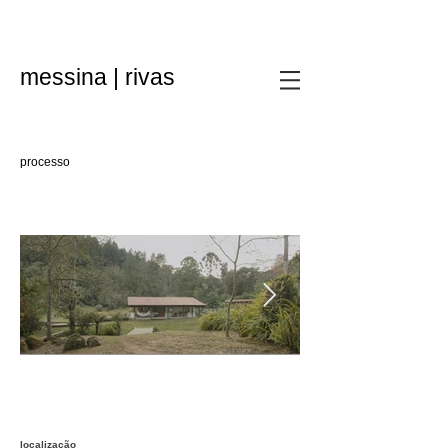
messina | rivas
processo
localização