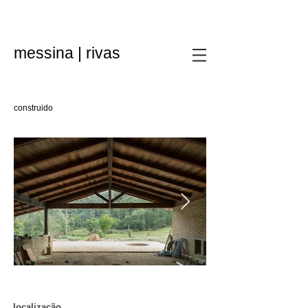
messina | rivas
construido
localização