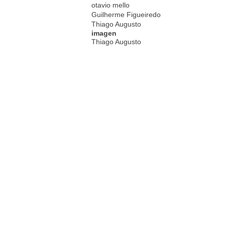
otavio mello
Guilherme Figueiredo
Thiago Augusto
imagen
Thiago Augusto