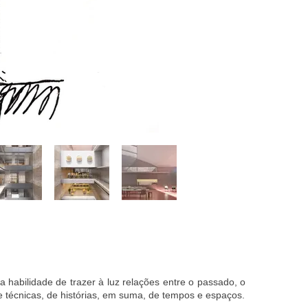
a habilidade de trazer à luz relações entre o passado, o
e técnicas, de histórias, em suma, de tempos e espaços.