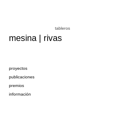
tableros
mesina | rivas
proyectos
publicaciones
premios
información