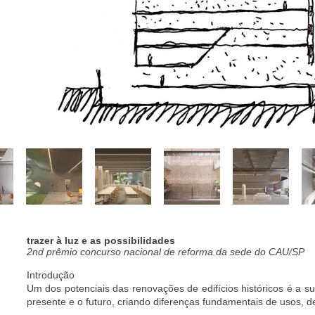
trazer à luz e as possibilidades
2nd prêmio concurso nacional de reforma da sede do CAU/SP
Introdução
Um dos potenciais das renovações de edifícios históricos é a su
presente e o futuro, criando diferenças fundamentais de usos, d