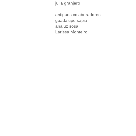
julia granjero
antiguos colaboradores
guadalupe sapia
analuz sosa
Larissa Monteiro