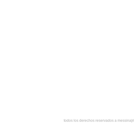
todos los derechos reservados a messina|r