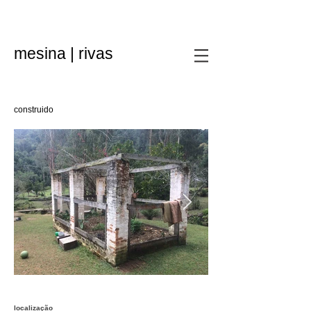
mesina | rivas
construido
localização